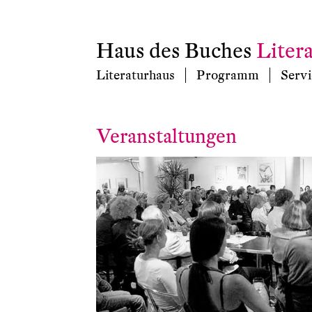
Haus des Buches
Liter
Literaturhaus
Programm
Servi
Veranstaltungen