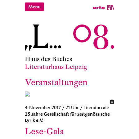
Haus des Buches
Literaturhaus Leipzig
Veranstaltungen
4. November 2017 / 21 Uhr / Literaturcafé
25 Jahre Gesellschaft für zeitgenössische
Lyrik e.V.
Lese-Gala