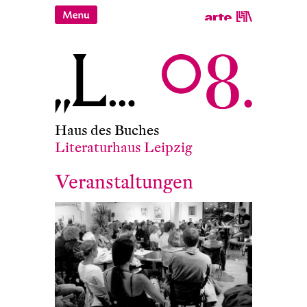
Haus des Buches
Literaturhaus Leipzig
Veranstaltungen