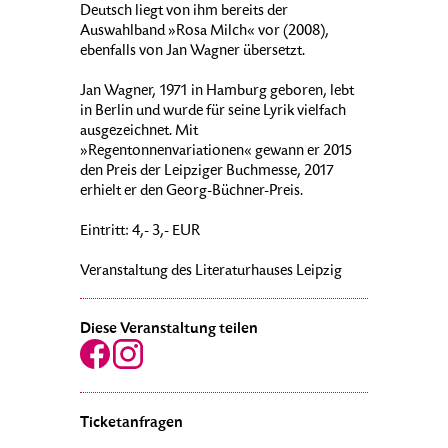
Deutsch liegt von ihm bereits der
Auswahlband »Rosa Milch« vor (2008),
ebenfalls von Jan Wagner übersetzt.
Jan Wagner, 1971 in Hamburg geboren, lebt
in Berlin und wurde für seine Lyrik vielfach
ausgezeichnet. Mit
»Regentonnenvariationen« gewann er 2015
den Preis der Leipziger Buchmesse, 2017
erhielt er den Georg-Büchner-Preis.
Eintritt: 4,- 3,- EUR
Veranstaltung des Literaturhauses Leipzig
Diese Veranstaltung teilen
Ticketanfragen