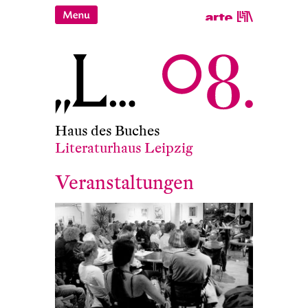
Haus des Buches
Literaturhaus Leipzig
Veranstaltungen