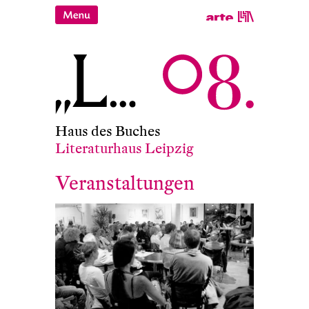
Haus des Buches
Literaturhaus Leipzig
Veranstaltungen