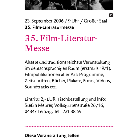
23. September 2006 / 9 Uhr / Großer Saal
35. Film-Literaturmesse
35. Film-Literatur-
Messe
Älteste und traditionsreichste Veranstaltung
im deutschsprachigen Raum (erstmals 1971).
Filmpublikationen aller Art: Programme,
Zeitschriften, Bücher, Plakate, Fotos, Videos,
Soundtracks etc.
Eintritt: 2,- EUR. Tischbestellung und Info:
Stefan Meurer, Volksgartenstraße 26/16,
04347 Leipzig, Tel.: 231 38 59
Diese Veranstaltung teilen