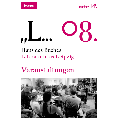
Haus des Buches
Literaturhaus Leipzig
Veranstaltungen