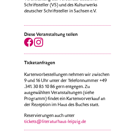
Schriftsteller (VS) und des Kulturwerks
deutscher Schriftsteller in Sachsen e.V.
Diese Veranstaltung teilen
Ticketanfragen
Kartenvorbestellungen nehmen wir zwischen
9 und 16 Uhr unter der Telefonnummer +49
.341. 30 85 10 86 gern entgegen. Zu
ausgewählten Veranstaltungen (siehe
Programm) findet ein Kartenvorverkauf an
der Rezeption im Haus des Buches statt.
Reservierungen auch unter
tickets@literaturhaus-leipzig.de