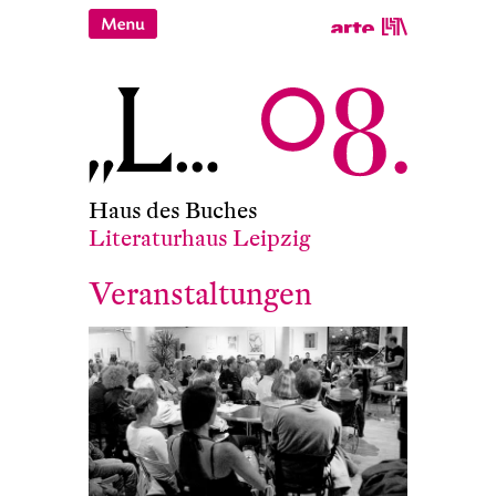
Haus des Buches
Literaturhaus Leipzig
Veranstaltungen