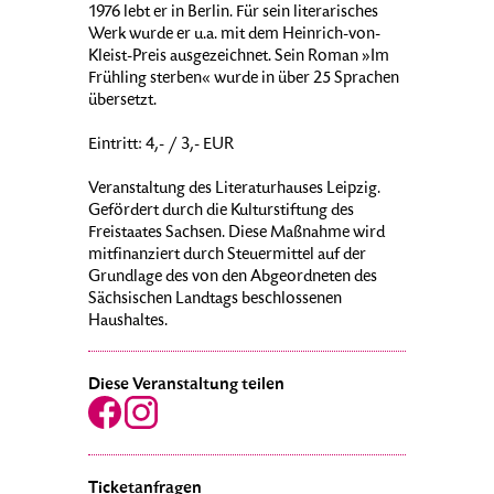
1976 lebt er in Berlin. Für sein literarisches
Werk wurde er u.a. mit dem Heinrich-von-
Kleist-Preis ausgezeichnet. Sein Roman »Im
Frühling sterben« wurde in über 25 Sprachen
übersetzt.
Eintritt: 4,- / 3,- EUR
Veranstaltung des Literaturhauses Leipzig.
Gefördert durch die Kulturstiftung des
Freistaates Sachsen. Diese Maßnahme wird
mitfinanziert durch Steuermittel auf der
Grundlage des von den Abgeordneten des
Sächsischen Landtags beschlossenen
Haushaltes.
Diese Veranstaltung teilen
Ticketanfragen