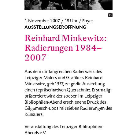
1. November 2007 / 18 Uhr / Foyer
AUSSTELLUNGSERÖFFNUNG
Reinhard Minkewitz:
Radierungen 1984–
2007
Aus dem umfangreichen Radierwerk des
Leipziger Malers und Grafikers Reinhard
Minkewitz, geb.1957, zeigt die Ausstellung
einen repräsentativen Querschnitt. Erstmalig
präsentiert wird der soeben im Leipziger
Bibliophilen-Abend erschienene Druck des
Gilgamesch-Epos mit sieben Radierungen des
Künstlers.
Veranstaltung des Leipziger Bibliophilen-
Abends e.V.