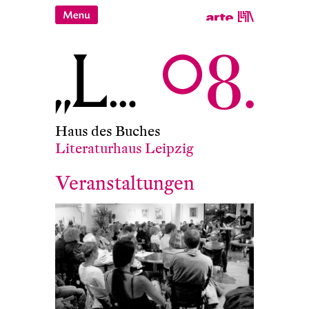
Haus des Buches
Literaturhaus Leipzig
Veranstaltungen