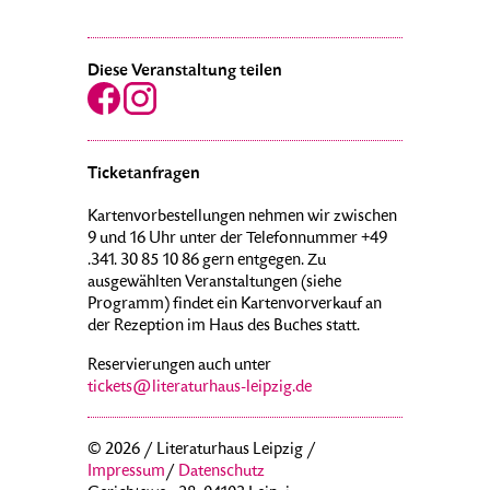
Diese Veranstaltung teilen
Ticketanfragen
Kartenvorbestellungen nehmen wir zwischen
9 und 16 Uhr unter der Telefonnummer +49
.341. 30 85 10 86 gern entgegen. Zu
ausgewählten Veranstaltungen (siehe
Programm) findet ein Kartenvorverkauf an
der Rezeption im Haus des Buches statt.
Reservierungen auch unter
tickets@literaturhaus-leipzig.de
© 2026 / Literaturhaus Leipzig /
Impressum
/
Datenschutz