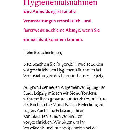
Hygienemaßnahmen
Eine Anmeldung ist für alle
Veranstaltungen erforderlich - und
fairerweise auch eine Absage, wenn Sie
einmal nicht kommen können.
Liebe BesucherInnen,
bitte beachten Sie folgende Hinweise zu den
vorgeschriebenen Hygienemaßnahmen bei
Veranstaltungen des Literaturhauses Leipzig:
Aufgrund der neuen Allgemeinverfügung der
Stadt Leipzig müssen wir Sie auffordern,
während Ihres gesamten Aufenthalts im Haus
des Buches eine Mund-Nasen-Bedeckung zu
tragen. Auch eine Erfassung Ihrer
Kontaktdaten ist nun verbindlich
vorgeschrieben. Wir bitten um Ihr
Verständnis und Ihre Kooperation bei der