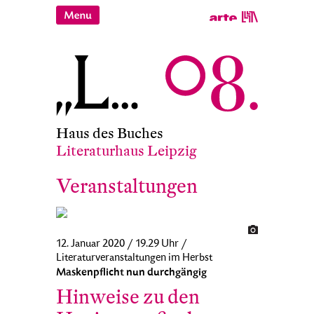
Haus des Buches
Literaturhaus Leipzig
Veranstaltungen
12. Januar 2020 / 19.29 Uhr /
Literaturveranstaltungen im Herbst
Maskenpflicht nun durchgängig
Hinweise zu den