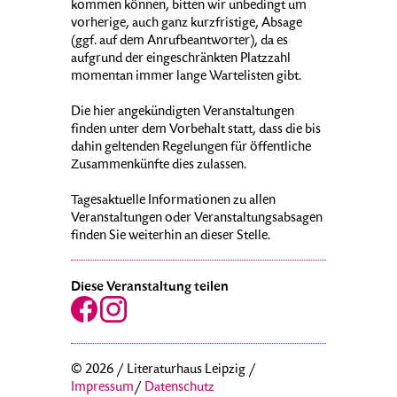
kommen können, bitten wir unbedingt um
vorherige, auch ganz kurzfristige, Absage
(ggf. auf dem Anrufbeantworter), da es
aufgrund der eingeschränkten Platzzahl
momentan immer lange Wartelisten gibt.
Die hier angekündigten Veranstaltungen
finden unter dem Vorbehalt statt, dass die bis
dahin geltenden Regelungen für öffentliche
Zusammenkünfte dies zulassen.
Tagesaktuelle Informationen zu allen
Veranstaltungen oder Veranstaltungsabsagen
finden Sie weiterhin an dieser Stelle.
Diese Veranstaltung teilen
© 2026 / Literaturhaus Leipzig /
Impressum
/
Datenschutz