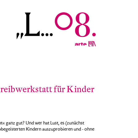
hreibwerkstatt für Kinder
« ganz gut? Und wer hat Lust, es (zunächst
bbegeisterten Kindern auszuprobieren und - ohne