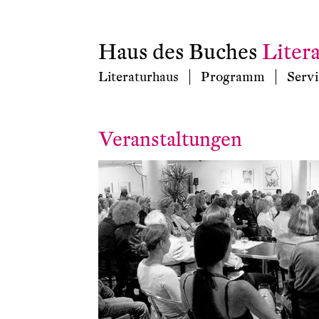
Haus des Buches
Liter
Literaturhaus
Programm
Servi
Veranstaltungen