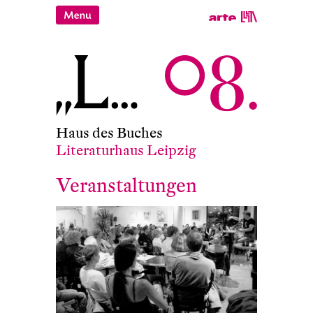
Haus des Buches
Literaturhaus Leipzig
Veranstaltungen