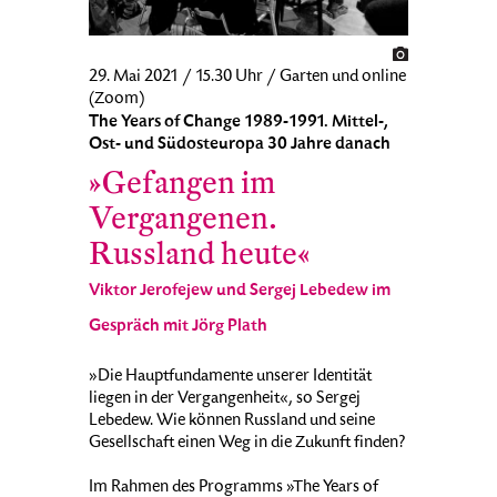
29. Mai 2021 / 15.30 Uhr / Garten und online
(Zoom)
The Years of Change 1989-1991. Mittel-,
Ost- und Südosteuropa 30 Jahre danach
»Gefangen im
Vergangenen.
Russland heute«
Viktor Jerofejew und Sergej Lebedew im
Gespräch mit Jörg Plath
»Die Hauptfundamente unserer Identität
liegen in der Vergangenheit«, so Sergej
Lebedew. Wie können Russland und seine
Gesellschaft einen Weg in die Zukunft finden?
Im Rahmen des Programms »The Years of