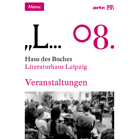
Haus des Buches
Literaturhaus Leipzig
Veranstaltungen