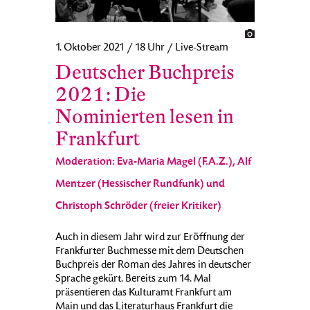
1. Oktober 2021 / 18 Uhr / Live-Stream
Deutscher Buchpreis
2021: Die
Nominierten lesen in
Frankfurt
Moderation: Eva-Maria Magel (F.A.Z.), Alf
Mentzer (Hessischer Rundfunk) und
Christoph Schröder (freier Kritiker)
Auch in diesem Jahr wird zur Eröffnung der
Frankfurter Buchmesse mit dem Deutschen
Buchpreis der Roman des Jahres in deutscher
Sprache gekürt. Bereits zum 14. Mal
präsentieren das Kulturamt Frankfurt am
Main und das Literaturhaus Frankfurt die