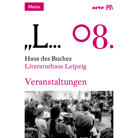
Haus des Buches
Literaturhaus Leipzig
Veranstaltungen