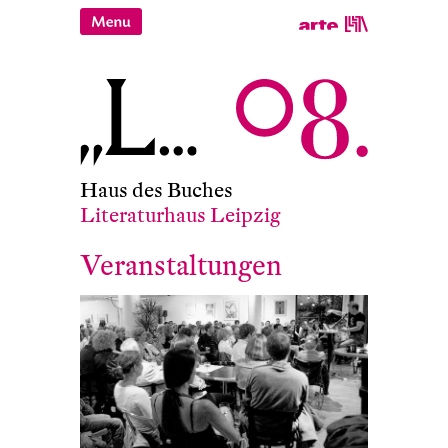
Haus des Buches
Literaturhaus Leipzig
Veranstaltungen