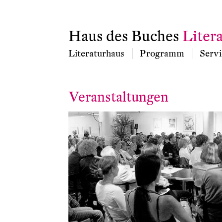
Haus des Buches
Liter
Literaturhaus
Programm
Servi
Veranstaltungen