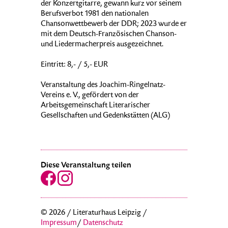
der Konzertgitarre, gewann kurz vor seinem
Berufsverbot 1981 den nationalen
Chansonwettbewerb der DDR; 2023 wurde er
mit dem Deutsch-Französischen Chanson-
und Liedermacherpreis ausgezeichnet.
Eintritt: 8,- / 5,- EUR
Veranstaltung des Joachim-Ringelnatz-
Vereins e. V., gefördert von der
Arbeitsgemeinschaft Literarischer
Gesellschaften und Gedenkstätten (ALG)
Diese Veranstaltung teilen
© 2026 / Literaturhaus Leipzig /
Impressum
/
Datenschutz