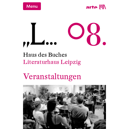
Haus des Buches
Literaturhaus Leipzig
Veranstaltungen