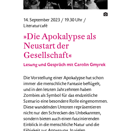
14. September 2023 / 19.30 Uhr /
Literaturcafé
»Die Apokalypse als
Neustart der
Gesellschaft«
Lesung und Gespräch mit Carolin Gmyrek
Die Vorstellung einer Apokalypse hat schon
immer die menschliche Fantasie beflügelt,
und in den letzten Jahrzehnten haben
Zombies als Symbol für das endzeitliche
Szenario eine besondere Rolle eingenommen.
Diese wandelnden Untoten repräsentieren
nicht nur den Schrecken des Unbekannten,
sondern bieten auch einen faszinierenden
Einblick in die menschliche Natur und die