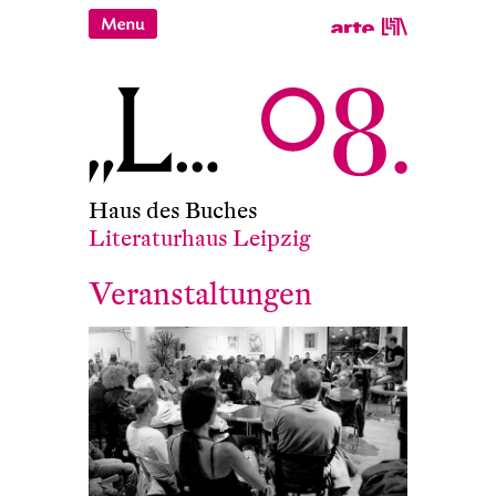
Haus des Buches
Literaturhaus Leipzig
Veranstaltungen