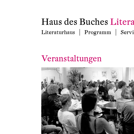
Haus des Buches
Liter
Literaturhaus
Programm
Servi
Veranstaltungen