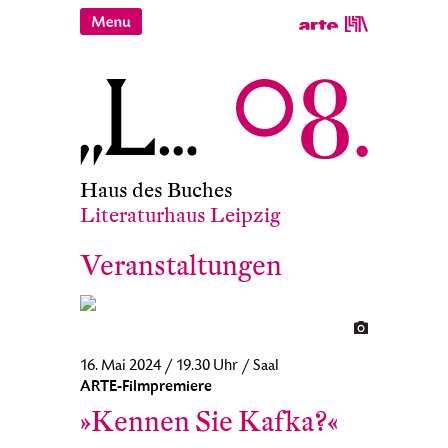
Haus des Buches
Literaturhaus Leipzig
Veranstaltungen
16. Mai 2024 / 19.30 Uhr / Saal
ARTE-Filmpremiere
»Kennen Sie Kafka?«