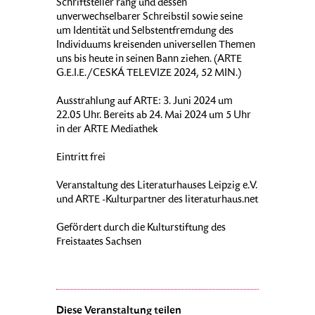
Schriftsteller rang und dessen
unverwechselbarer Schreibstil sowie seine
um Identität und Selbstentfremdung des
Individuums kreisenden universellen Themen
uns bis heute in seinen Bann ziehen. (ARTE
G.E.I.E./CESKÁ TELEVIZE 2024, 52 MIN.)
Ausstrahlung auf ARTE: 3. Juni 2024 um
22.05 Uhr. Bereits ab 24. Mai 2024 um 5 Uhr
in der ARTE Mediathek
Eintritt frei
Veranstaltung des Literaturhauses Leipzig e.V.
und ARTE -Kulturpartner des literaturhaus.net
Gefördert durch die Kulturstiftung des
Freistaates Sachsen
Diese Veranstaltung teilen