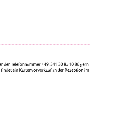
r der Telefonnummer +49 .341. 30 85 10 86 gern
findet ein Kartenvorverkauf an der Rezeption im