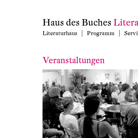
Haus des Buches
Liter
Literaturhaus
Programm
Servi
Veranstaltungen