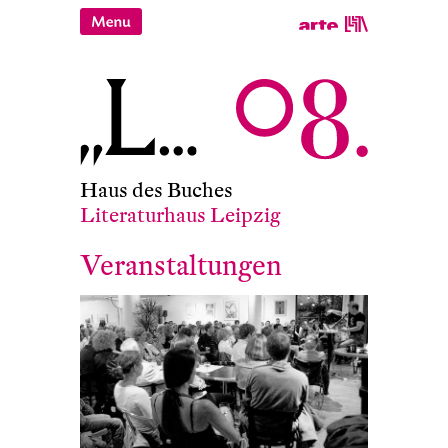
Haus des Buches
Literaturhaus Leipzig
Veranstaltungen