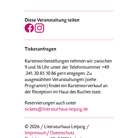
Diese Veranstaltung teilen
Ticketanfragen
Kartenvorbestellungen nehmen wir zwischen
9 und 16 Uhr unter der Telefonnummer +49
.341. 30 85 10 86 gern entgegen. Zu
ausgewählten Veranstaltungen (siehe
Programm) findet ein Kartenvorverkauf an
der Rezeption im Haus des Buches statt.
Reservierungen auch unter
tickets@literaturhaus-leipzig.de
© 2026 / Literaturhaus Leipzig /
Impressum
/
Datenschutz