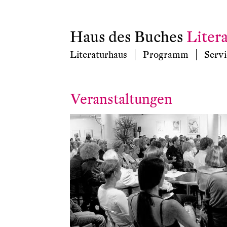
Haus des Buches
Liter
Literaturhaus
Programm
Servi
Veranstaltungen