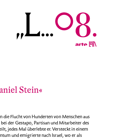
niel Stein«
ein die Flucht von Hunderten von Menschen aus
bei der Gestapo, Partisan und Mitarbeiter des
, jedes Mal überlebte er. Versteckt in einem
tum und emigrierte nach Israel, wo er als