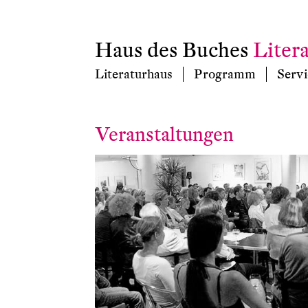
Haus des Buches
Liter
Literaturhaus
Programm
Servi
Veranstaltungen