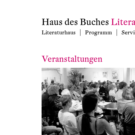
Haus des Buches
Liter
Literaturhaus
Programm
Servi
Veranstaltungen