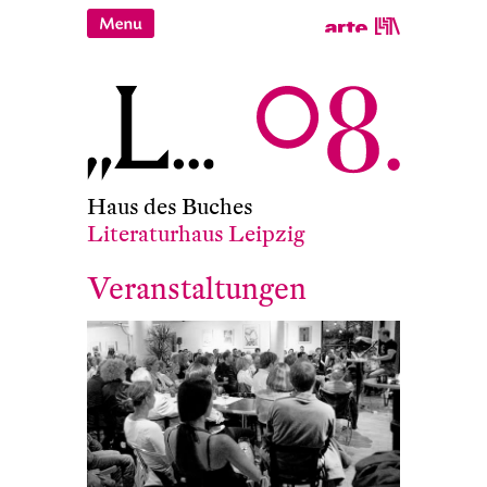
Haus des Buches
Literaturhaus Leipzig
Veranstaltungen