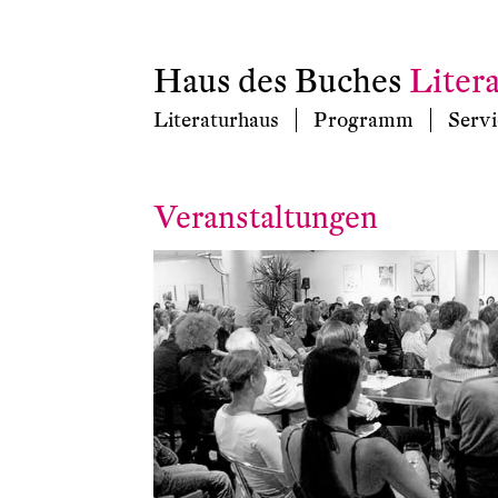
Haus des Buches
Liter
Literaturhaus
Programm
Servi
Veranstaltungen