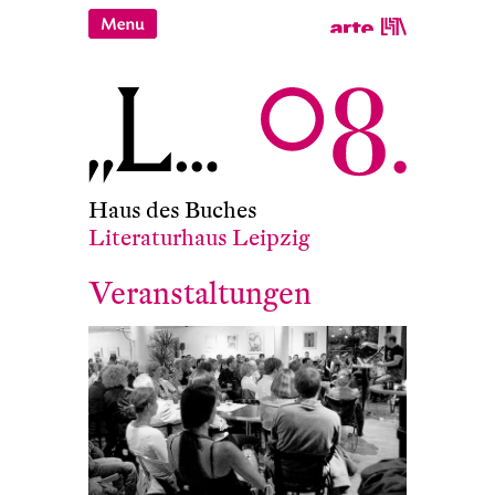
Haus des Buches
Literaturhaus Leipzig
Veranstaltungen