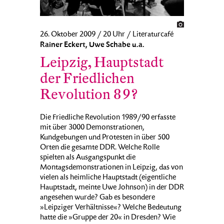
26. Oktober 2009 / 20 Uhr / Literaturcafé
Rainer Eckert, Uwe Schabe u.a.
Leipzig, Hauptstadt
der Friedlichen
Revolution 89?
Die Friedliche Revolution 1989/90 erfasste
mit über 3000 Demonstrationen,
Kundgebungen und Protesten in über 500
Orten die gesamte DDR. Welche Rolle
spielten als Ausgangspunkt die
Montagsdemonstrationen in Leipzig, das von
vielen als heimliche Hauptstadt (eigentliche
Hauptstadt, meinte Uwe Johnson) in der DDR
angesehen wurde? Gab es besondere
»Leipziger Verhältnisse«? Welche Bedeutung
hatte die »Gruppe der 20« in Dresden? Wie