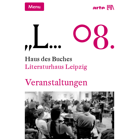
Haus des Buches
Literaturhaus Leipzig
Veranstaltungen