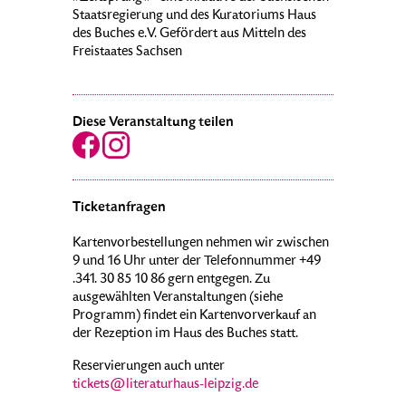
Staatsregierung und des Kuratoriums Haus
des Buches e.V. Gefördert aus Mitteln des
Freistaates Sachsen
Diese Veranstaltung teilen
Ticketanfragen
Kartenvorbestellungen nehmen wir zwischen
9 und 16 Uhr unter der Telefonnummer +49
.341. 30 85 10 86 gern entgegen. Zu
ausgewählten Veranstaltungen (siehe
Programm) findet ein Kartenvorverkauf an
der Rezeption im Haus des Buches statt.
Reservierungen auch unter
tickets@literaturhaus-leipzig.de