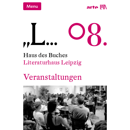
Haus des Buches
Literaturhaus Leipzig
Veranstaltungen