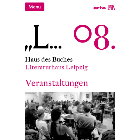
Haus des Buches
Literaturhaus Leipzig
Veranstaltungen