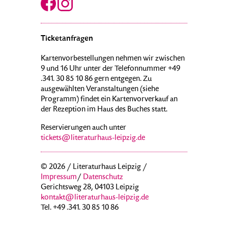
Ticketanfragen
Kartenvorbestellungen nehmen wir zwischen
9 und 16 Uhr unter der Telefonnummer +49
.341. 30 85 10 86 gern entgegen. Zu
ausgewählten Veranstaltungen (siehe
Programm) findet ein Kartenvorverkauf an
der Rezeption im Haus des Buches statt.
Reservierungen auch unter
tickets@literaturhaus-leipzig.de
© 2026 / Literaturhaus Leipzig /
Impressum
/
Datenschutz
Gerichtsweg 28, 04103 Leipzig
kontakt@literaturhaus-leipzig.de
Tel. +49 .341. 30 85 10 86