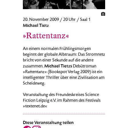
20. November 2009 / 20 Uhr / Saal 1
Michael Tietz
»Rattentanz«
An einem normalen Frühlingsmorgen
beginnt der globale Albtraum: Das Stromnetz
bricht von einer Sekunde auf die andere
Michael Tietzs
zusammen.
Debütroman
»Rattentanz« (Bookspot Verlag 2009) ist ein
intelligenter Thriller über eine Zivilisation am
Scheideweg.
Veranstaltung des Freundeskreises Science
Fiction Leipzig e.V. im Rahmen des Festivals
»textenet.de«
Diese Veranstaltung teilen