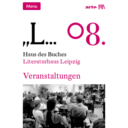
Haus des Buches
Literaturhaus Leipzig
Veranstaltungen