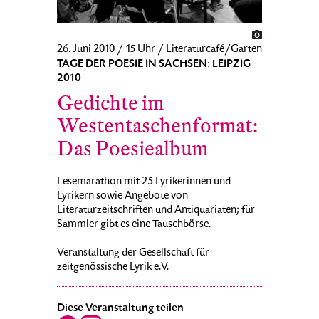
26. Juni 2010 / 15 Uhr / Literaturcafé/Garten
TAGE DER POESIE IN SACHSEN: LEIPZIG
2010
Gedichte im
Westentaschenformat:
Das Poesiealbum
Lesemarathon mit 25 Lyrikerinnen und
Lyrikern sowie Angebote von
Literaturzeitschriften und Antiquariaten; für
Sammler gibt es eine Tauschbörse.
Veranstaltung der Gesellschaft für
zeitgenössische Lyrik e.V.
Diese Veranstaltung teilen