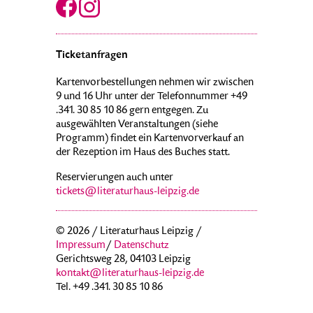
Ticketanfragen
Kartenvorbestellungen nehmen wir zwischen
9 und 16 Uhr unter der Telefonnummer +49
.341. 30 85 10 86 gern entgegen. Zu
ausgewählten Veranstaltungen (siehe
Programm) findet ein Kartenvorverkauf an
der Rezeption im Haus des Buches statt.
Reservierungen auch unter
tickets@literaturhaus-leipzig.de
© 2026 / Literaturhaus Leipzig /
Impressum
/
Datenschutz
Gerichtsweg 28, 04103 Leipzig
kontakt@literaturhaus-leipzig.de
Tel. +49 .341. 30 85 10 86