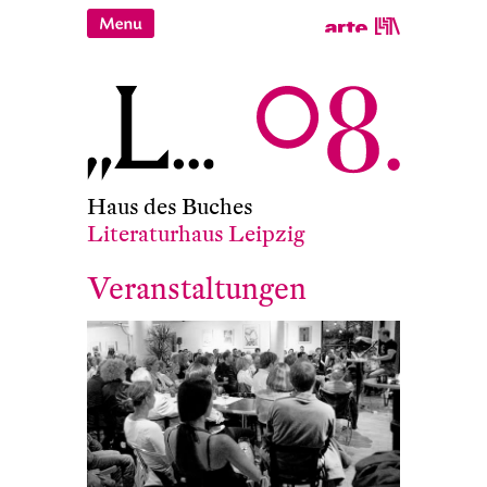
Haus des Buches
Literaturhaus Leipzig
Veranstaltungen