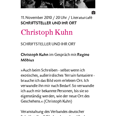
11. November 2010 / 20 Uhr / Literaturcafé
SCHRIFTSTELLER UND IHR ORT
Christoph Kuhn
SCHRIFTSTELLER UND IHR ORT
Christoph Kuhn
Regine
im Gespräch mit
Möbius
»Auch beim Schreiben - selbst wenn ich
exotisches, außerirdisches Terrain fantasiere -
brauche ich das Bild vom erlebten Ort. Ich
verwandle ihn mir nach Bedarf. So verwandle
ich auch mir bekannte Personen, bis sie so
eigenständig werden, wie der neue Ort des
Geschehens.« (Christoph Kuhn)
Veranstaltung des Verbandes deutscher