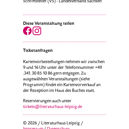
Schriftsteller (VS) - Landesverband Sachsen
Diese Veranstaltung teilen
Ticketanfragen
Kartenvorbestellungen nehmen wir zwischen
9 und 16 Uhr unter der Telefonnummer +49
.341. 30 85 10 86 gern entgegen. Zu
ausgewählten Veranstaltungen (siehe
Programm) findet ein Kartenvorverkauf an
der Rezeption im Haus des Buches statt.
Reservierungen auch unter
tickets@literaturhaus-leipzig.de
© 2026 / Literaturhaus Leipzig /