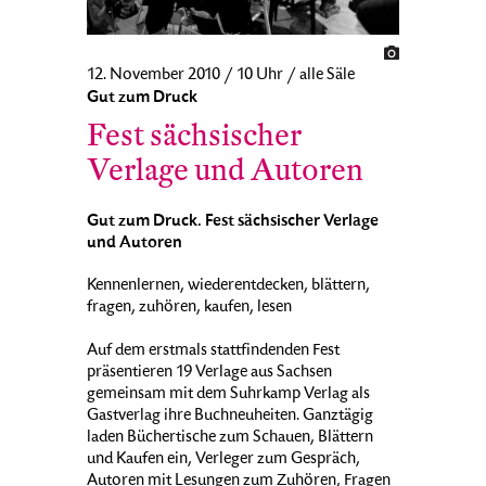
12. November 2010 / 10 Uhr / alle Säle
Gut zum Druck
Fest sächsischer
Verlage und Autoren
Gut zum Druck. Fest sächsischer Verlage
und Autoren
Kennenlernen, wiederentdecken, blättern,
fragen, zuhören, kaufen, lesen
Auf dem erstmals stattfindenden Fest
präsentieren 19 Verlage aus Sachsen
gemeinsam mit dem Suhrkamp Verlag als
Gastverlag ihre Buchneuheiten. Ganztägig
laden Büchertische zum Schauen, Blättern
und Kaufen ein, Verleger zum Gespräch,
Autoren mit Lesungen zum Zuhören, Fragen