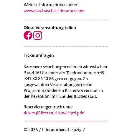
Weitere Informationen unter:
www.saechsischer-literaturrat.de
Diese Veranstaltung teilen
Ticketanfragen
Kartenvorbestellungen nehmen wir zwischen
9 und 16 Uhr unter der Telefonnummer +49
.341. 30 85 10 86 gern entgegen. Zu
ausgewählten Veranstaltungen (siehe
Programm) findet ein Kartenvorverkauf an
der Rezeption im Haus des Buches statt.
Reservierungen auch unter
tickets@literaturhaus-leipzig.de
© 2026 / Literaturhaus Leipzig /