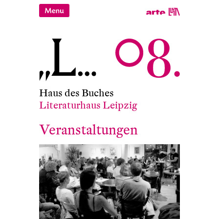
Haus des Buches
Literaturhaus Leipzig
Veranstaltungen