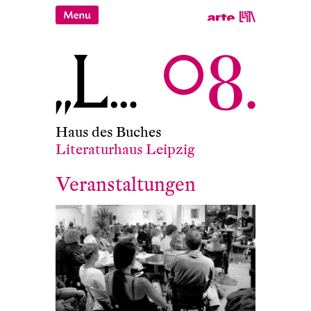
Haus des Buches
Literaturhaus Leipzig
Veranstaltungen