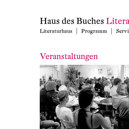
Haus des Buches
Liter
Literaturhaus
Programm
Servi
Veranstaltungen