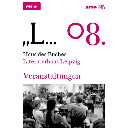
Haus des Buches
Literaturhaus Leipzig
Veranstaltungen