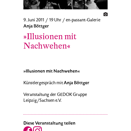
9. Juni 2011 / 19 Uhr / en-passant-Galerie
Anja Böttger
»Illusionen mit
Nachwehen«
»Illusionen mit Nachwehen«
Anja Böttger
Künstlergespräch mit
Veranstaltung der GEDOK Gruppe
Leipzig/Sachsen e.V.
Diese Veranstaltung teilen