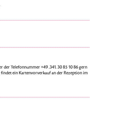
g
r der Telefonnummer +49 .341. 30 85 10 86 gern
findet ein Kartenvorverkauf an der Rezeption im