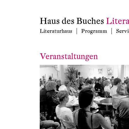
Haus des Buches
Liter
Literaturhaus
Programm
Servi
Veranstaltungen