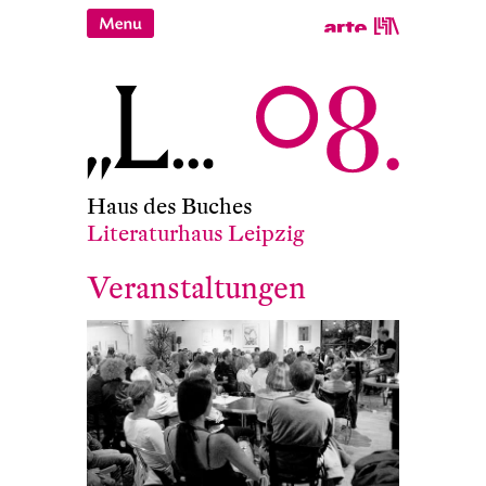
Haus des Buches
Literaturhaus Leipzig
Veranstaltungen