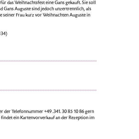
r das Weihnachtsfest eine Gans gekauft. Sie soll
d Gans Auguste sind jedoch unzertrennlich, als
e seiner Frau kurz vor Weihnachten Auguste in
134)
r der Telefonnummer +49 .341. 30 85 10 86 gern
findet ein Kartenvorverkauf an der Rezeption im