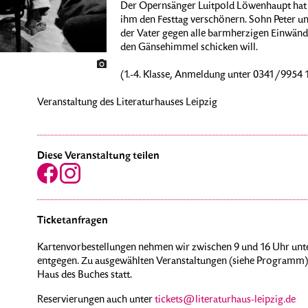
Der Opernsänger Luitpold Löwenhaupt hat fü
ihm den Festtag verschönern. Sohn Peter un
der Vater gegen alle barmherzigen Einwänd
den Gänsehimmel schicken will.
(1.-4. Klasse, Anmeldung unter 0341/9954 
Veranstaltung des Literaturhauses Leipzig
Diese Veranstaltung teilen
Ticketanfragen
Kartenvorbestellungen nehmen wir zwischen 9 und 16 Uhr unte
entgegen. Zu ausgewählten Veranstaltungen (siehe Programm) 
Haus des Buches statt.
Reservierungen auch unter
tickets@literaturhaus-leipzig.de