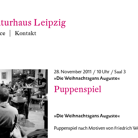
aturhaus Leipzig
ce
Kontakt
28. November 2011 / 10 Uhr / Saal 3
»Die Weihnachtsgans Auguste«
Puppenspiel
»Die Weihnachtsgans Auguste«
Puppenspiel nach Motiven von Friedrich Wol