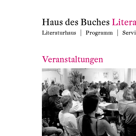
Haus des Buches
Liter
Literaturhaus
Programm
Servi
Veranstaltungen