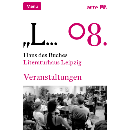
Haus des Buches
Literaturhaus Leipzig
Veranstaltungen